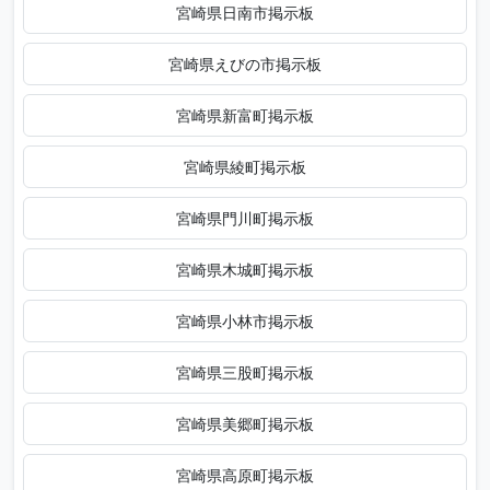
宮崎県日南市掲示板
宮崎県えびの市掲示板
宮崎県新富町掲示板
宮崎県綾町掲示板
宮崎県門川町掲示板
宮崎県木城町掲示板
宮崎県小林市掲示板
宮崎県三股町掲示板
宮崎県美郷町掲示板
宮崎県高原町掲示板