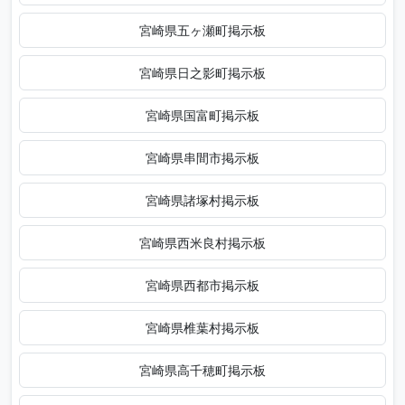
宮崎県五ヶ瀬町掲示板
宮崎県日之影町掲示板
宮崎県国富町掲示板
宮崎県串間市掲示板
宮崎県諸塚村掲示板
宮崎県西米良村掲示板
宮崎県西都市掲示板
宮崎県椎葉村掲示板
宮崎県高千穂町掲示板