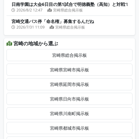
日南学園は大会6日目の第1試合で明徳義塾（高知）と対戦ですね
2026/8/2 12:47
宮崎県総合掲示板
宮崎交通バス停「命名権」募集するんだね
2026/7/31 11:09
宮崎県総合掲示板
宮崎の地域から選ぶ
宮崎県総合掲示板
宮崎県宮崎市掲示板
宮崎県延岡市掲示板
宮崎県日向市掲示板
宮崎県川南町掲示板
宮崎県都城市掲示板