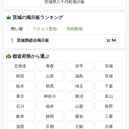
茨城県八千代町掲示板
茨城の掲示板ランキング
勢い順
アクセス数順
投稿数順
茨城県総合掲示板
54
都道府県から選ぶ
北海道
青森
岩手
宮城
秋田
山形
福島
茨城
栃木
群馬
埼玉
千葉
東京
神奈川
新潟
富山
石川
福井
山梨
長野
岐阜
静岡
愛知
三重
滋賀
京都
大阪
兵庫