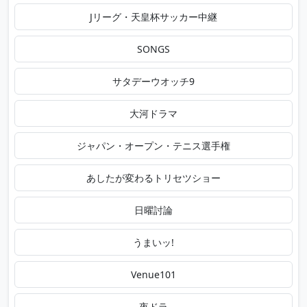
Jリーグ・天皇杯サッカー中継
SONGS
サタデーウオッチ9
大河ドラマ
ジャパン・オープン・テニス選手権
あしたが変わるトリセツショー
日曜討論
うまいッ!
Venue101
夜ドラ