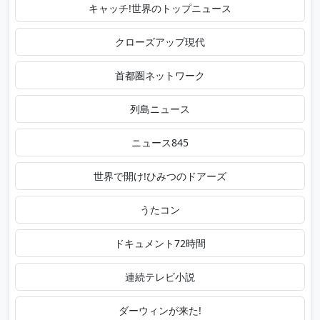
キャッチ!世界のトップニュース
クローズアップ現代
首都圏ネットワーク
列島ニュース
ニュース845
世界で開け!ひみつのドアーズ
うたコン
ドキュメント72時間
連続テレビ小説
ダーウィンが来た!