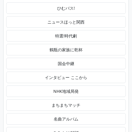
ひむバス!
ニュースほっと関西
特選!時代劇
鶴瓶の家族に乾杯
国会中継
インタビュー ここから
NHK地域局発
まちまちマッチ
名曲アルバム