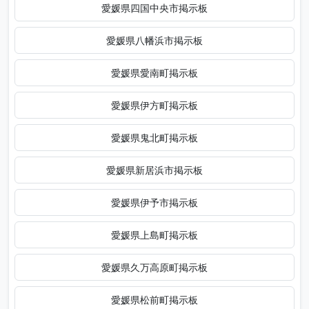
愛媛県四国中央市掲示板
愛媛県八幡浜市掲示板
愛媛県愛南町掲示板
愛媛県伊方町掲示板
愛媛県鬼北町掲示板
愛媛県新居浜市掲示板
愛媛県伊予市掲示板
愛媛県上島町掲示板
愛媛県久万高原町掲示板
愛媛県松前町掲示板