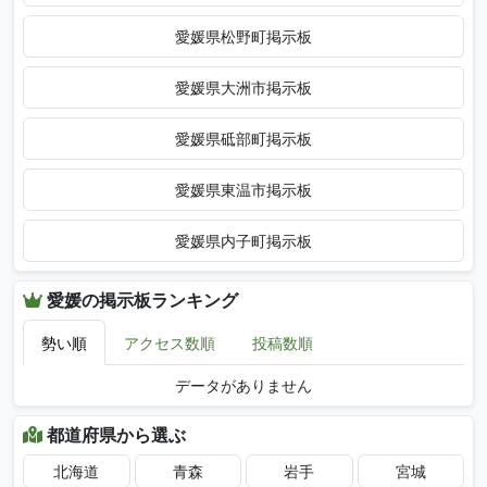
愛媛県松野町掲示板
愛媛県大洲市掲示板
愛媛県砥部町掲示板
愛媛県東温市掲示板
愛媛県内子町掲示板
愛媛の掲示板ランキング
勢い順
アクセス数順
投稿数順
データがありません
都道府県から選ぶ
北海道
青森
岩手
宮城