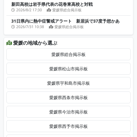
新田高校は岩手県代表の花巻東高校と対戦
2026/8/2 17:30
愛媛県総合掲示板
31日県内に熱中症警戒アラート 新居浜で37度予想かあ
2026/7/31 10:38
愛媛県総合掲示板
愛媛の地域から選ぶ
愛媛県総合掲示板
愛媛県松山市掲示板
愛媛県宇和島市掲示板
愛媛県西条市掲示板
愛媛県今治市掲示板
愛媛県西予市掲示板