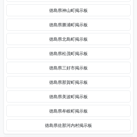
徳島県神山町掲示板
徳島県勝浦町掲示板
徳島県北島町掲示板
徳島県松茂町掲示板
徳島県三好市掲示板
徳島県那賀町掲示板
徳島県美波町掲示板
徳島県牟岐町掲示板
徳島県佐那河内村掲示板