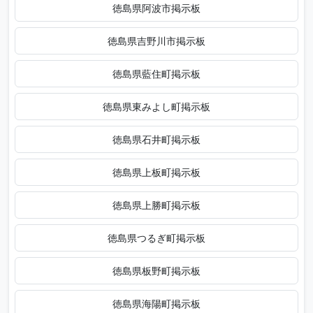
徳島県阿波市掲示板
徳島県吉野川市掲示板
徳島県藍住町掲示板
徳島県東みよし町掲示板
徳島県石井町掲示板
徳島県上板町掲示板
徳島県上勝町掲示板
徳島県つるぎ町掲示板
徳島県板野町掲示板
徳島県海陽町掲示板