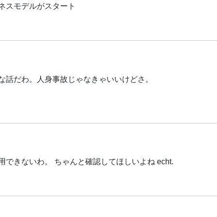
ネスモデルがスタート
な話だわ。人身事故じゃなきゃいいけどさ。
きないわ。 ちゃんと確認してほしいよね echt.