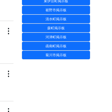
東伊豆町掲示板
裾野市掲示板
清水町掲示板
森町掲示板
⋮
河津町掲示板
函南町掲示板
菊川市掲示板
⋮
⋮