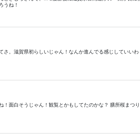
ろうね！
てさ。滋賀県初らしいじゃん！なんか進んでる感じしていいわ
ね！面白そうじゃん！観覧とかもしてたのかな？ 膳所桜まつ