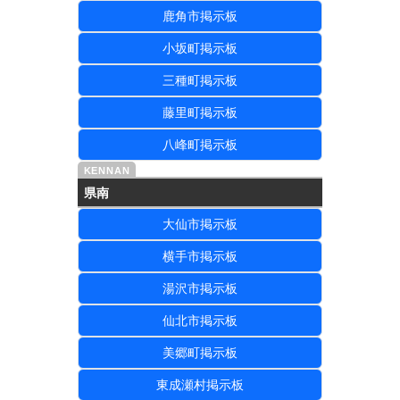
鹿角市掲示板
小坂町掲示板
三種町掲示板
藤里町掲示板
八峰町掲示板
県南
大仙市掲示板
横手市掲示板
湯沢市掲示板
仙北市掲示板
美郷町掲示板
東成瀬村掲示板