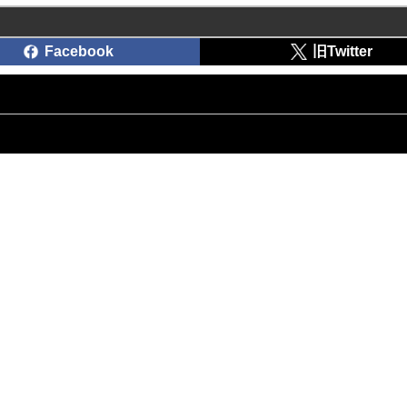
Facebook
旧Twitter