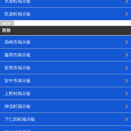
大泉町掲示板
邑楽町掲示板
西部
高崎市掲示板
藤岡市掲示板
富岡市掲示板
安中市掲示板
上野村掲示板
神流町掲示板
下仁田町掲示板