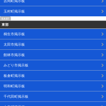
吉岡町掲示板
玉村町掲示板
東部
桐生市掲示板
太田市掲示板
館林市掲示板
みどり市掲示板
板倉町掲示板
明和町掲示板
千代田町掲示板