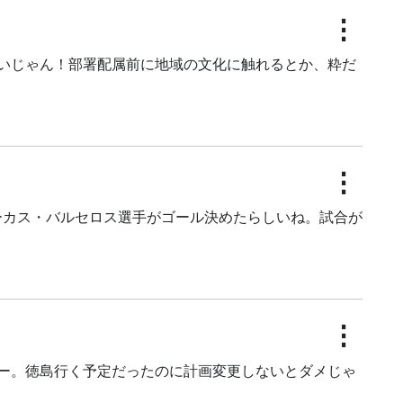
⋮
いじゃん！部署配属前に地域の文化に触れるとか、粋だ
⋮
ルーカス・バルセロス選手がゴール決めたらしいね。試合が
⋮
ー。徳島行く予定だったのに計画変更しないとダメじゃ