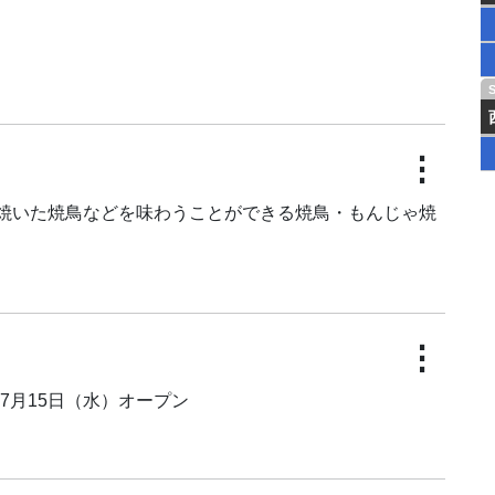
⋮
火で焼いた焼鳥などを味わうことができる焼鳥・もんじゃ焼
⋮
7月15日（水）オープン