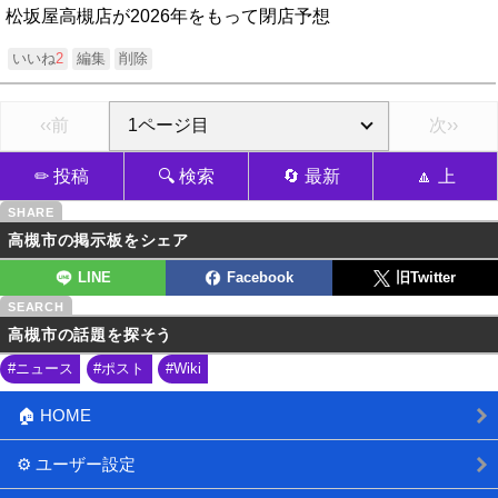
松坂屋高槻店が2026年をもって閉店予想
いいね
2
編集
削除
‹‹前
次››
✏ 投稿
🔍 検索
🔄 最新
🔼 上
高槻市の掲示板をシェア
LINE
Facebook
旧Twitter
高槻市の話題を探そう
#ニュース
#ポスト
#Wiki
🏠 HOME
⚙ ユーザー設定