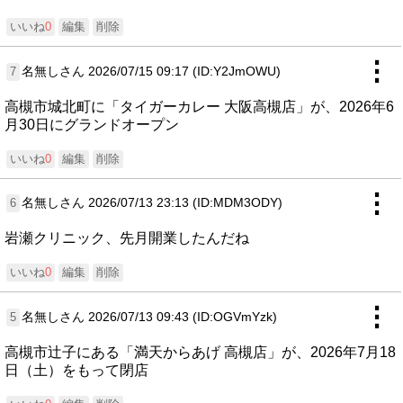
いいね
0
編集
削除
⋮
名無しさん
2026/07/15 09:17 (ID:Y2JmOWU)
7
高槻市城北町に「タイガーカレー 大阪高槻店」が、2026年6
月30日にグランドオープン
いいね
0
編集
削除
⋮
名無しさん
2026/07/13 23:13 (ID:MDM3ODY)
6
岩瀬クリニック、先月開業したんだね
いいね
0
編集
削除
⋮
名無しさん
2026/07/13 09:43 (ID:OGVmYzk)
5
高槻市辻子にある「満天からあげ 高槻店」が、2026年7月18
日（土）をもって閉店